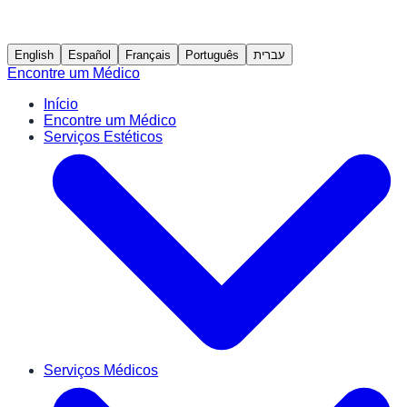
English
Español
Français
Português
עברית
Encontre um Médico
Início
Encontre um Médico
Serviços Estéticos
Serviços Médicos