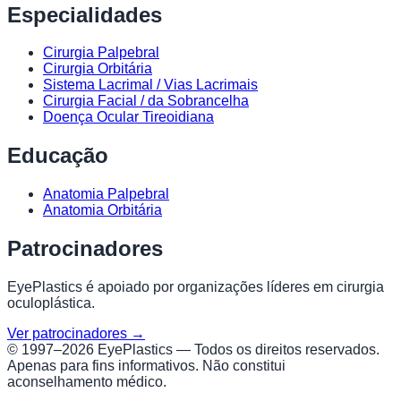
Especialidades
Cirurgia Palpebral
Cirurgia Orbitária
Sistema Lacrimal / Vias Lacrimais
Cirurgia Facial / da Sobrancelha
Doença Ocular Tireoidiana
Educação
Anatomia Palpebral
Anatomia Orbitária
Patrocinadores
EyePlastics é apoiado por organizações líderes em cirurgia
oculoplástica.
Ver patrocinadores →
© 1997–
2026
EyePlastics —
Todos os direitos reservados.
Apenas para fins informativos. Não constitui
aconselhamento médico.