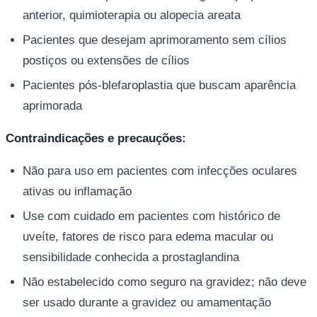
anterior, quimioterapia ou alopecia areata
Pacientes que desejam aprimoramento sem cílios
postiços ou extensões de cílios
Pacientes pós-blefaroplastia que buscam aparência
aprimorada
Contraindicações e precauções:
Não para uso em pacientes com infecções oculares
ativas ou inflamação
Use com cuidado em pacientes com histórico de
uveíte, fatores de risco para edema macular ou
sensibilidade conhecida a prostaglandina
Não estabelecido como seguro na gravidez; não deve
ser usado durante a gravidez ou amamentação