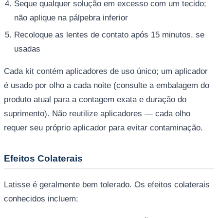
Seque qualquer solução em excesso com um tecido;
não aplique na pálpebra inferior
Recoloque as lentes de contato após 15 minutos, se
usadas
Cada kit contém aplicadores de uso único; um aplicador
é usado por olho a cada noite (consulte a embalagem do
produto atual para a contagem exata e duração do
suprimento). Não reutilize aplicadores — cada olho
requer seu próprio aplicador para evitar contaminação.
Efeitos Colaterais
Latisse é geralmente bem tolerado. Os efeitos colaterais
conhecidos incluem: