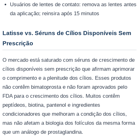
Usuários de lentes de contato: remova as lentes antes
da aplicação; reinsira após 15 minutos
Latisse vs. Séruns de Cílios Disponíveis Sem
Prescrição
O mercado está saturado com séruns de crescimento de
cílios disponíveis sem prescrição que afirmam aprimorar
o comprimento e a plenitude dos cílios. Esses produtos
não contêm bimatoprosta e não foram aprovados pelo
FDA para o crescimento dos cílios. Muitos contêm
peptídeos, biotina, pantenol e ingredientes
condicionadores que melhoram a condição dos cílios,
mas não afetam a biologia dos folículos da mesma forma
que um análogo de prostaglandina.