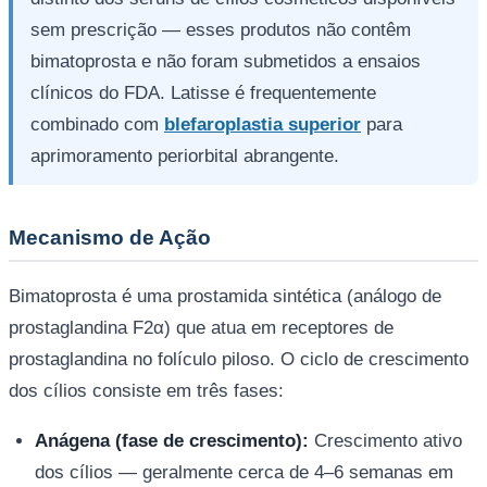
sem prescrição — esses produtos não contêm
bimatoprosta e não foram submetidos a ensaios
clínicos do FDA. Latisse é frequentemente
combinado com
blefaroplastia superior
para
aprimoramento periorbital abrangente.
Mecanismo de Ação
Bimatoprosta é uma prostamida sintética (análogo de
prostaglandina F2α) que atua em receptores de
prostaglandina no folículo piloso. O ciclo de crescimento
dos cílios consiste em três fases:
Anágena (fase de crescimento):
Crescimento ativo
dos cílios — geralmente cerca de 4–6 semanas em