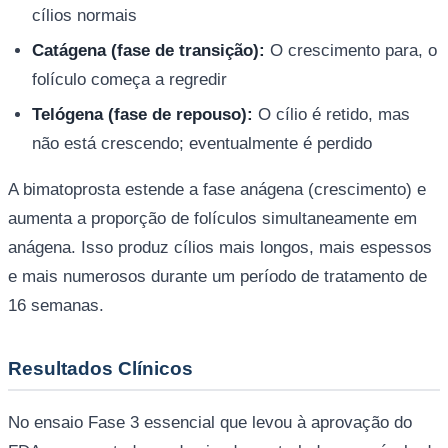
cílios normais
Catágena (fase de transição):
O crescimento para, o
folículo começa a regredir
Telógena (fase de repouso):
O cílio é retido, mas
não está crescendo; eventualmente é perdido
A bimatoprosta estende a fase anágena (crescimento) e
aumenta a proporção de folículos simultaneamente em
anágena. Isso produz cílios mais longos, mais espessos
e mais numerosos durante um período de tratamento de
16 semanas.
Resultados Clínicos
No ensaio Fase 3 essencial que levou à aprovação do