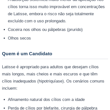
cílios torna isso muito improvável em concentrações
de Latisse, embora o risco não seja totalmente
excluído com o uso prolongado.
Coceira nos olhos ou pálpebras (prurido)
Olhos secos
Quem é um Candidato
Latisse é apropriado para adultos que desejam cílios
mais longos, mais cheios e mais escuros e que têm
cílios inadequados (hipotriquíase). Os cenários comuns
incluem:
Afinamento natural dos cílios com a idade
Perda de cílios por blefarite, cirurgia de pálpebra