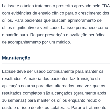
Latisse é o único tratamento prescrito aprovado pelo FDA
com evidências de ensaio clínico para o crescimento dos
cílios. Para pacientes que buscam aprimoramento de
cílios significativo e verificado, Latisse permanece como
o padrão ouro. Requer prescrição e avaliação periódica
de acompanhamento por um médico.
Manutenção
Latisse deve ser usado continuamente para manter os
resultados. A maioria dos pacientes faz transição da
aplicação noturna para dias alternados uma vez que os
resultados completos são alcançados (geralmente após
16 semanas) para manter os cílios enquanto reduz o
custo e o risco de efeitos colaterais. Parar o tratamento