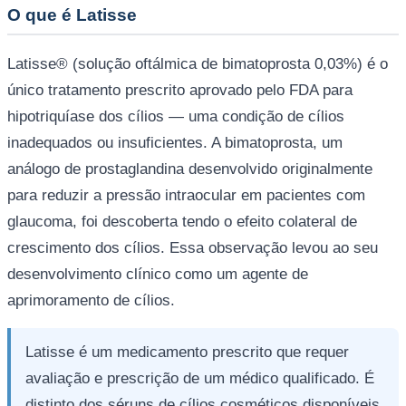
O que é Latisse
Latisse® (solução oftálmica de bimatoprosta 0,03%) é o
único tratamento prescrito aprovado pelo FDA para
hipotriquíase dos cílios — uma condição de cílios
inadequados ou insuficientes. A bimatoprosta, um
análogo de prostaglandina desenvolvido originalmente
para reduzir a pressão intraocular em pacientes com
glaucoma, foi descoberta tendo o efeito colateral de
crescimento dos cílios. Essa observação levou ao seu
desenvolvimento clínico como um agente de
aprimoramento de cílios.
Latisse é um medicamento prescrito que requer
avaliação e prescrição de um médico qualificado. É
distinto dos séruns de cílios cosméticos disponíveis