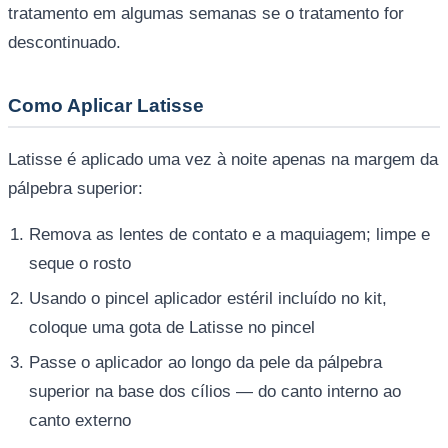
tratamento em algumas semanas se o tratamento for
descontinuado.
Como Aplicar Latisse
Latisse é aplicado uma vez à noite apenas na margem da
pálpebra superior:
Remova as lentes de contato e a maquiagem; limpe e
seque o rosto
Usando o pincel aplicador estéril incluído no kit,
coloque uma gota de Latisse no pincel
Passe o aplicador ao longo da pele da pálpebra
superior na base dos cílios — do canto interno ao
canto externo