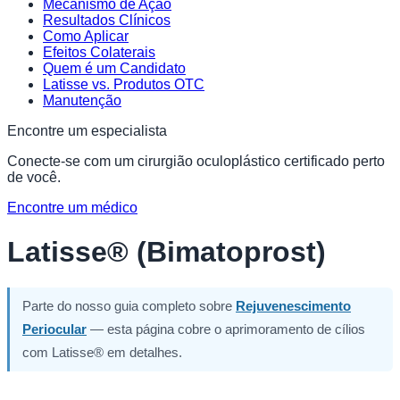
Mecanismo de Ação
Resultados Clínicos
Como Aplicar
Efeitos Colaterais
Quem é um Candidato
Latisse vs. Produtos OTC
Manutenção
Encontre um especialista
Conecte-se com um cirurgião oculoplástico certificado perto
de você.
Encontre um médico
Latisse® (Bimatoprost)
Parte do nosso guia completo sobre
Rejuvenescimento
Periocular
— esta página cobre o aprimoramento de cílios
com Latisse® em detalhes.