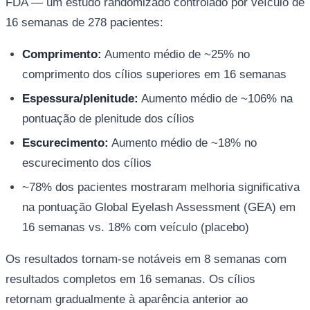
FDA — um estudo randomizado controlado por veículo de
16 semanas de 278 pacientes:
Comprimento:
Aumento médio de ~25% no
comprimento dos cílios superiores em 16 semanas
Espessura/plenitude:
Aumento médio de ~106% na
pontuação de plenitude dos cílios
Escurecimento:
Aumento médio de ~18% no
escurecimento dos cílios
~78% dos pacientes mostraram melhoria significativa
na pontuação Global Eyelash Assessment (GEA) em
16 semanas vs. 18% com veículo (placebo)
Os resultados tornam-se notáveis em 8 semanas com
resultados completos em 16 semanas. Os cílios
retornam gradualmente à aparência anterior ao