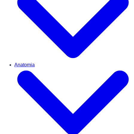
Anatomia